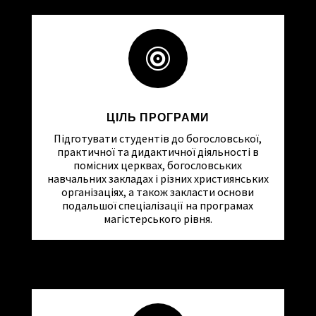

ЦІЛЬ ПРОГРАМИ
Підготувати студентів до богословської,
практичної та дидактичної діяльності в
помісних церквах, богословських
навчальних закладах і різних християнських
організаціях, а також закласти основи
подальшої спеціалізації на програмах
магістерського рівня.