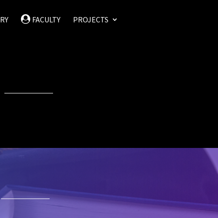
RY
FACULTY
PROJECTS