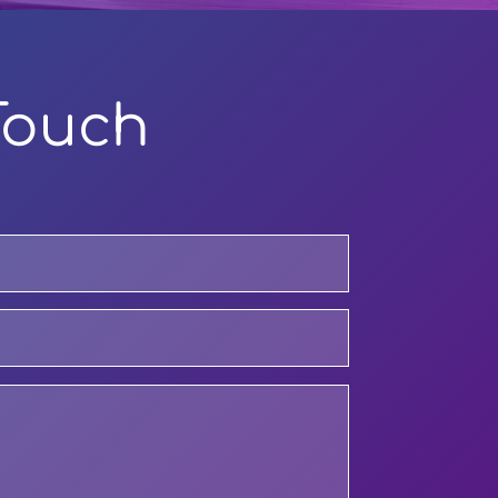
Touch